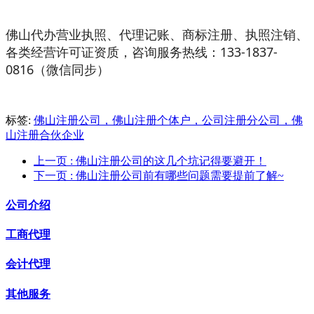
佛山代办营业执照、代理记账、商标注册、执照注销、
各类经营许可证资质，咨询服务热线：133-1837-
0816（微信同步）
标签:
佛山注册公司，佛山注册个体户，公司注册分公司，佛
山注册合伙企业
上一页
: 佛山注册公司的这几个坑记得要避开！
下一页
: 佛山注册公司前有哪些问题需要提前了解~
公司介绍
工商代理
会计代理
其他服务