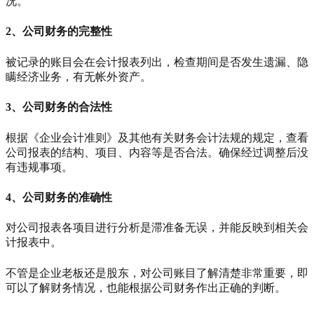
况。
2、公司财务的完整性
被记录的账目会在会计报表列出，检查期间是否发生遗漏、隐
瞒经济业务，有无帐外资产。
3、公司财务的合法性
根据《企业会计准则》及其他有关财务会计法规的规定，查看
公司报表的结构、项目、内容等是否合法。确保经过调整后没
有违规事项。
4、公司财务的准确性
对公司报表各项目进行分析是滞准备无误，并能反映到相关会
计报表中。
不管是企业老板还是股东，对公司账目了解清楚非常重要，即
可以了解财务情况，也能根据公司财务作出正确的判断。