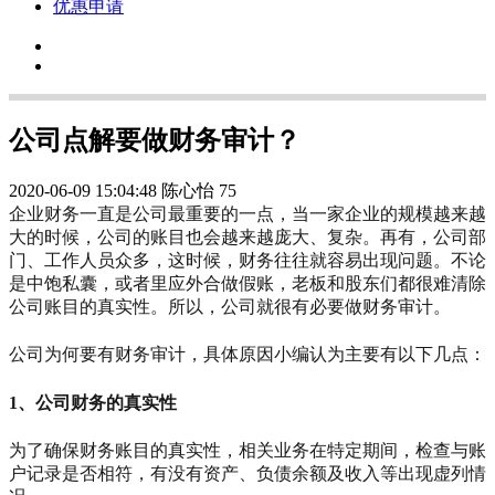
优惠申请
公司点解要做财务审计？
2020-06-09 15:04:48
陈心怡
75
企业财务一直是公司最重要的一点，当一家企业的规模越来越
大的时候，公司的账目也会越来越庞大、复杂。再有，公司部
门、工作人员众多，这时候，财务往往就容易出现问题。不论
是中饱私囊，或者里应外合做假账，老板和股东们都很难清除
公司账目的真实性。所以，公司就很有必要做财务审计。
公司为何要有财务审计，具体原因小编认为主要有以下几点：
1、公司财务的真实性
为了确保财务账目的真实性，相关业务在特定期间，检查与账
户记录是否相符，有没有资产、负债余额及收入等出现虚列情