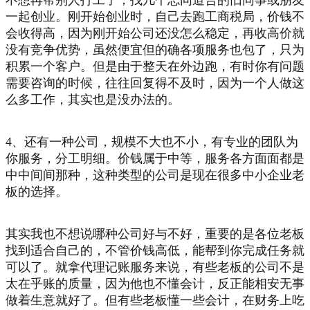
一起创业。刚开始创业时，自己去跑工商税局，价钱不
会收得高，因为刚开始公司还没怎么稳定，再收高价就
没有竞争优势，虽然便宜但的确各项服务也包了，只为
积累一个客户。但是由于整天在外边跑，有时你有问题
需要咨询的时候，往往回复得不及时，因为一个人做这
么多工作，其实也是没办法的。
4、还有一种公司，规模不大也不小，有专业的团队为
你服务，分工明细。价钱属于中等，服务各方面面都是
中中间间那种，这种类型的公司是现在很多中小企业老
板的选择。
其实我也不想说哪种公司好与不好，重要的是各位老板
找到适合自己的，不管价钱高低，能帮到你完成任务就
可以了。就拿代理记账服务来说，有些老板的公司不是
太在乎账的质量，因为他也不懂会计，反正能相安无事
做着生意就好了。但有些老板懂一些会计，在财务上吃