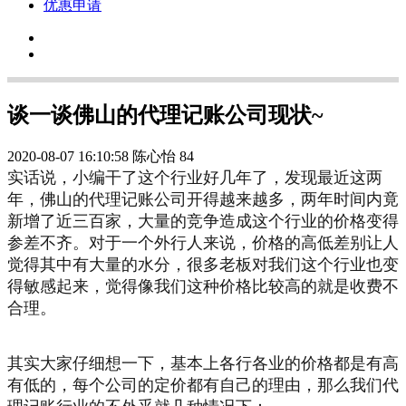
优惠申请
谈一谈佛山的代理记账公司现状~
2020-08-07 16:10:58
陈心怡
84
实话说，小编干了这个行业好几年了，发现最近这两
年，佛山的代理记账公司开得越来越多，两年时间内竟
新增了近三百家，大量的竞争造成这个行业的价格变得
参差不齐。对于一个外行人来说，价格的高低差别让人
觉得其中有大量的水分，很多老板对我们这个行业也变
得敏感起来，觉得像我们这种价格比较高的就是收费不
合理。
其实大家仔细想一下，基本上各行各业的价格都是有高
有低的，每个公司的定价都有自己的理由，那么我们代