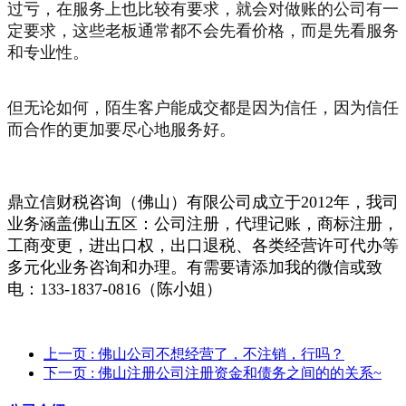
过亏，在服务上也比较有要求，就会对做账的公司有一
定要求，这些老板通常都不会先看价格，而是先看服务
和专业性。
但无论如何，陌生客户能成交都是因为信任，因为信任
而合作的更加要尽心地服务好。
鼎立信财税咨询（佛山）有限公司成立于2012年，我司
业务涵盖佛山五区：公司注册，代理记账，商标注册，
工商变更，进出口权，出口退税、各类经营许可代办等
多元化业务咨询和办理。有需要请添加我的微信或致
电：133-1837-0816（陈小姐）
上一页
: 佛山公司不想经营了，不注销，行吗？
下一页
: 佛山注册公司注册资金和债务之间的的关系~