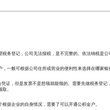
理税务登记，公司无法报税，是不完整的。依法纳税是公
户，一般可根据公司住所或营业的便利性来选择在哪家银
会凭证，但是发票不是想领就能领的。需要先做税务登记
领取。
个根据企业的自身情况，需要了可以开通公积金户。