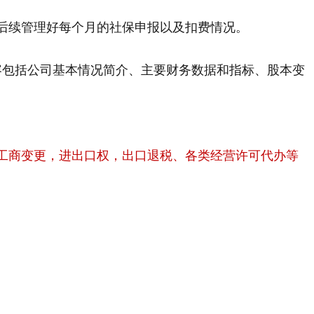
后续管理好每个月的社保申报以及扣费情况。
内容包括公司基本情况简介、主要财务数据和指标、股本变
，工商变更，进出口权，出口退税、各类经营许可代办等