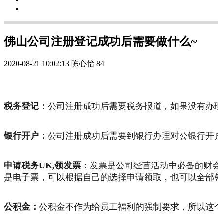
佛山公司注册登记成功后需要做什么~
2020-08-21 10:02:13
陈心怡
84
税务登记：
公司注册成功后需要税务报道，如果没有办
银行开户：
公司注册成功后需要到银行办理对公银行开
申请税务UK,领发票：
发票是公司经营活动中必备的财
是电子票，可以根据自己的选择申请领取，也可以全部
公积金：
公积金不作为给员工福利的强制要求，所以这