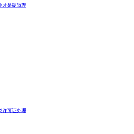
类许可证办理