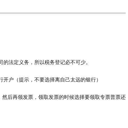
司的法定义务，所以税务登记必不可少。
行开户（提示，不要选择离自己太远的银行）
，然后再领发票，领取发票的时候选择要领取专票普票还