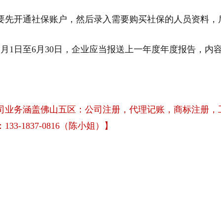
要先开通社保账户，然后录入需要购买社保的人员资料，
月1日至6月30日，企业应当报送上一年度年度报告，
我司业务涵盖佛山五区：公司注册，代理记账，商标注册
-1837-0816（陈小姐）】