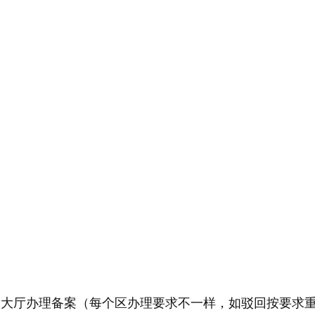
务大厅办理备案（每个区办理要求不一样，如驳回按要求