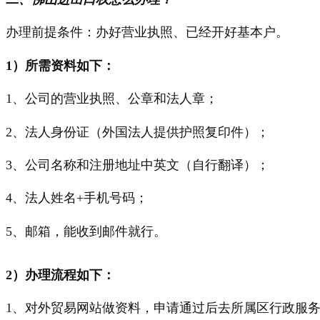
办理前提条件：办好营业执照、已经开好基本户。
1）所需资料如下：
1、公司的营业执照、公章和法人章；
2、法人身份证（外国法人提供护照复印件）；
3、公司名称和注册地址中英文（自行翻译）；
4、法人姓名+手机号码；
5、邮箱，能收到邮件就行。
2）办理流程如下：
1、对外贸易网站做资料，申请通过后去所属区行政服