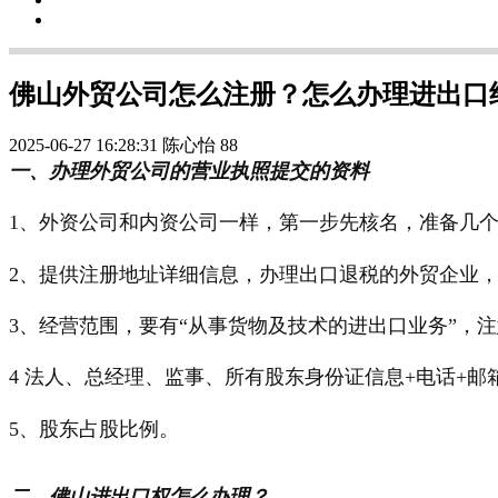
佛山外贸公司怎么注册？怎么办理进出口
2025-06-27 16:28:31
陈心怡
88
一、办理外贸公司的营业执照提交的资料
1、外资公司和内资公司一样，第一步先核名，准备几
2、提供注册地址详细信息，办理出口退税的外贸企业
3、经营范围，要有“从事货物及技术的进出口业务”，
4 法人、总经理、监事、所有股东身份证信息+电话+邮
5、股东占股比例。
二、佛山进出口权怎么办理？