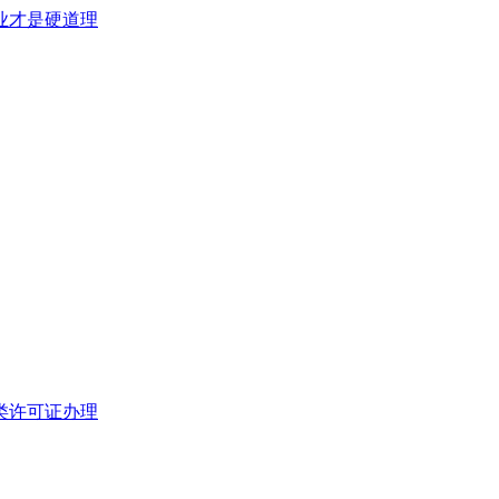
类许可证办理