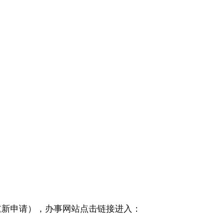
重新申请），办事网站点击链接进入：