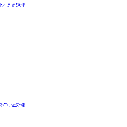
类许可证办理