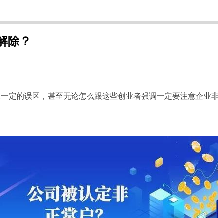
解除？
在一定的误区，甚至无论怎么跟这些创业者强调一定要注意企业