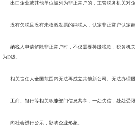
出口企业或其他单位被列为非正常户的，主管税务机关对
没有欠税且没有未收缴发票的纳税人，认定非正常户认定超
纳税人申请解除非正常户时，不仅需要补缴税款，税务机
为D级。
相关责任人全国范围内无法再成立其他新公司、无法办理
工商、银行等相关职能部门信息共享，一处失信，处处受
向社会进行公示，影响企业形象。