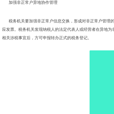
加强非正常户异地协作管理
税务机关要加强非正常户信息交换，形成对非正常户管理
应发票。税务机关发现纳税人的法定代表人或经营者在异地为
相关涉税事宜后，方可申报转办正式的税务登记。