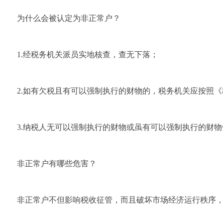
为什么会被认定为非正常户？
1.经税务机关派员实地核查，查无下落；
2.如有欠税且有可以强制执行的财物的，税务机关应按照
3.纳税人无可以强制执行的财物或虽有可以强制执行的财
非正常户有哪些危害？
非正常户不但影响税收征管，而且破坏市场经济运行秩序