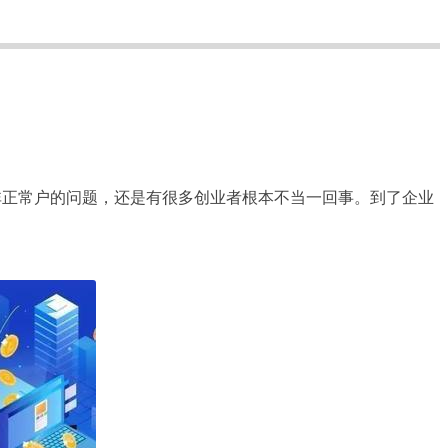
非正常户的问题，还是有很多创业者根本不当一回事。到了企业