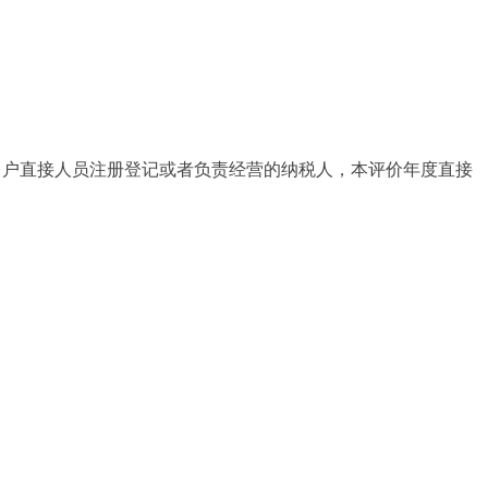
常户直接人员注册登记或者负责经营的纳税人，本评价年度直接