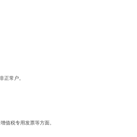
非正常户。
开增值税专用发票等方面。