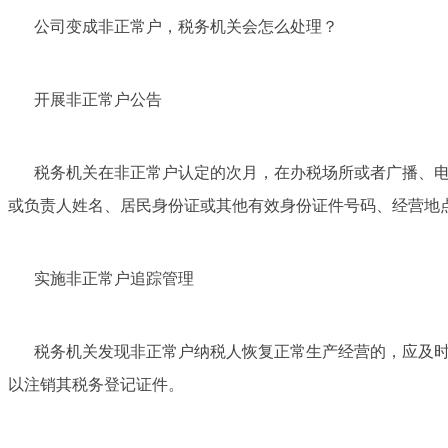
公司变成非正常户，税务机关会怎么处理？
开展非正常户公告
税务机关在非正常户认定的次月，在办税场所或者广播、
或负责人姓名、居民身份证或其他有效身份证件号码、经营地
实施非正常户追踪管理
税务机关发现非正常户纳税人恢复正常生产经营的，应及
以注销其税务登记证件。