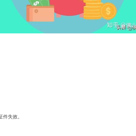
证件失效。