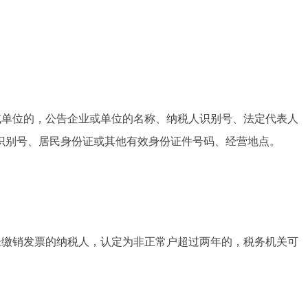
或单位的，公告企业或单位的名称、纳税人识别号、法定代表人
识别号、居民身份证或其他有效身份证件号码、经营地点。
未缴销发票的纳税人，认定为非正常户超过两年的，税务机关可