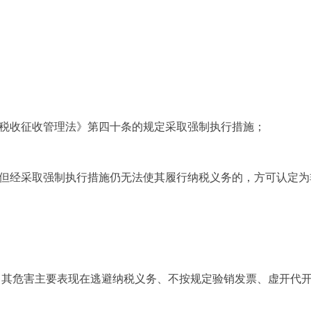
《税收征收管理法》第四十条的规定采取强制执行措施；
物但经采取强制执行措施仍无法使其履行纳税义务的，方可认定为
，其危害主要表现在逃避纳税义务、不按规定验销发票、虚开代