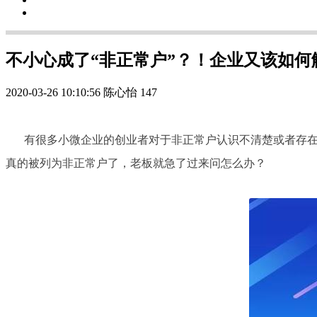
不小心成了“非正常户”？！企业又该如何
2020-03-26 10:10:56
陈心怡
147
有很多小微企业的创业者对于非正常户认识不清楚或者存
真的被列为非正常户了，老板就急了过来问怎么办？