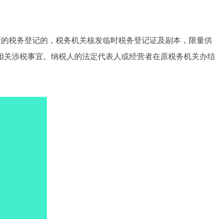
新的税务登记的，税务机关核发临时税务登记证及副本，限量供
相关涉税事宜。纳税人的法定代表人或经营者在原税务机关办结