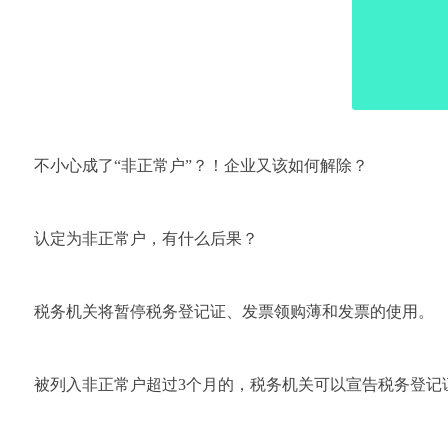
不小心成了“非正常户”？！企业又该如何解除？
认定为非正常户，有什么后果？
税务机关将暂停税务登记证、发票领购薄和发票的使用。
被列入非正常户超过3个月的，税务机关可以宣告税务登记