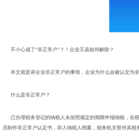
不小心成了“非正常户”？！企业又该如何解除？
本文就是讲企业非正常户的事情，企业为什么会被认定为
什么是非正常户？
已办理税务登记的纳税人未按照规定的期限申报纳税，在
员制作非正常户认定书，存入纳税人档案，税务机关暂停其税