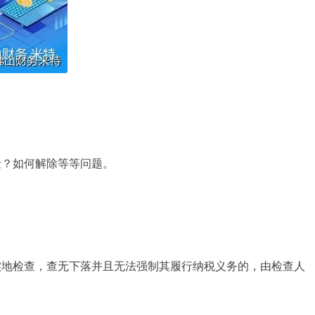
险？如何解除等等问题。
实地检查，查无下落并且无法强制其履行纳税义务的，由检查人