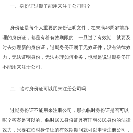
一、身份证过期了能用来注册公司吗？
身份证是每个人重要的身份证明文件，在未满46周岁前办
理的身份证，都是有着有效期限的，一旦过了有效期，就要及
时去办理新的身份证，过期身份证属于无效证件，没有法律效
力，无法证明身份，无法办理如何业务，也就是说过期身份证
不能用来注册公司。
二、临时身份证可以用来注册公司吗
过期身份证不能用来注册公司，那么临时身份证是否可以
呢？答案是可以的。临时居民身份证具有证明公民身份的法律
效力，只要在临时身份证的有效期期间就可以申请注册公司，