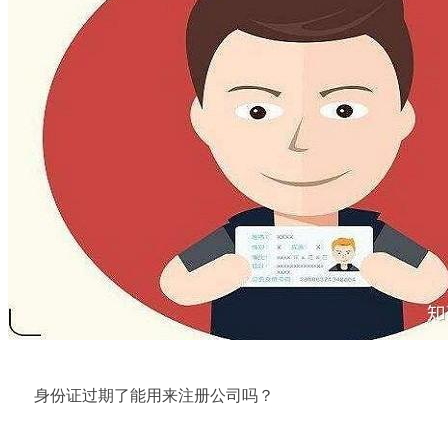
身份证过期了能用来注册公司吗？