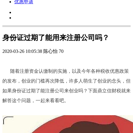
优惠申请
身份证过期了能用来注册公司吗？
2020-03-26 10:05:38
陈心怡
70
随着注册资金认缴制的实施，以及今年各种税收优惠政策
的发布，创业的门槛再次降低，许多人萌生了创业的念头，但
如果身份证过期了能注册公司来创业吗？下面鼎立信财税就来
解答这个问题，一起来看看吧。