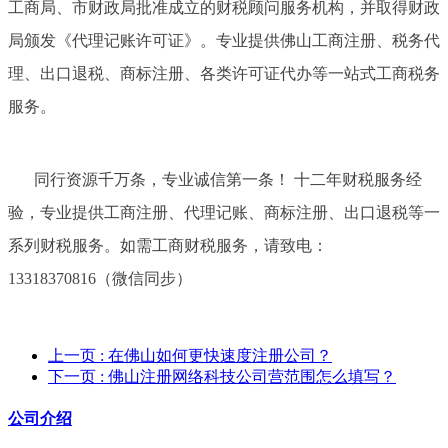
工商局、市财政局批准成立的财税顾问服务机构，并取得财政
局颁发《代理记账许可证》。专业提供佛山工商注册、税务代
理、出口退税、商标注册、各类许可证代办等一站式工商税务
服务。
同行资源千万条，专业诚信第一条！ 十二年财税服务经
验，专业提供工商注册、代理记账、商标注册、出口退税等一
系列财税服务。如需工商财税服务，请致电：
13318370816（微信同步）
上一页
: 在佛山如何更快速度注册公司？
下一页
: 佛山注册网络科技公司营范围怎么填写？
公司介绍