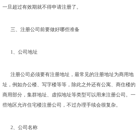
一旦超过有效期就不得申请注册了。
三、注册公司前要做好哪些准备
1、公司地址
注册公司必须要有注册地址，最常见的注册地址为商用地
址，例如办公楼、写字楼等等，除此之外还有公寓、商住楼的
商用部分，集群地址、虚拟地址等类型可以用来注册公司。一
些地区允许住宅楼注册公司，不过办理手续会很复杂。
2、公司名称