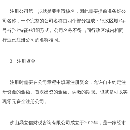
注册公司第一步就是要申请核名，因此需要提前准备好公
司名称，一个完整的公司名称由四个部分组成：行政区域+字
号+行业特征+组织形式。公司名称不得与同行政区域内相同
行业已注册公司的名称相同。
3、注册资金
注册时需要在公司章程中填写注册资金，允许自主约定注
册资金的金额、首次出资的金额、认缴的期限。也就是可以实
现零元资金注册公司。
佛山鼎立信财税咨询有限公司成立于2012年，是一家经市