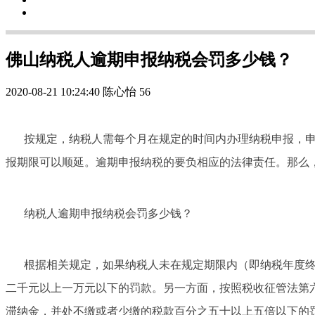
佛山纳税人逾期申报纳税会罚多少钱？
2020-08-21 10:24:40
陈心怡
56
按规定，纳税人需每个月在规定的时间内办理纳税申报，
报期限可以顺延。逾期申报纳税的要负相应的法律责任。那么
纳税人逾期申报纳税会罚多少钱？
根据相关规定，如果纳税人未在规定期限内（即纳税年度终
二千元以上一万元以下的罚款。另一方面，按照税收征管法第
滞纳金，并处不缴或者少缴的税款百分之五十以上五倍以下的