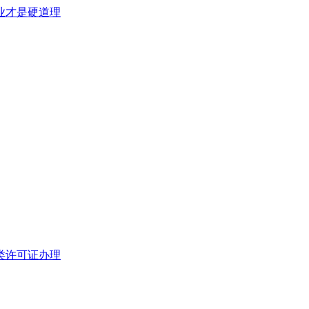
类许可证办理