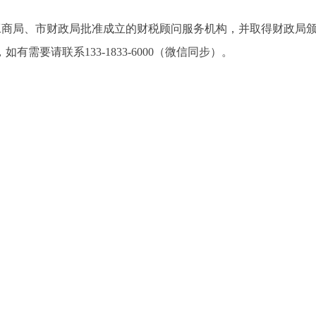
市工商局、市财政局批准成立的财税顾问服务机构，并取得财政局
要请联系133-1833-6000（微信同步）。