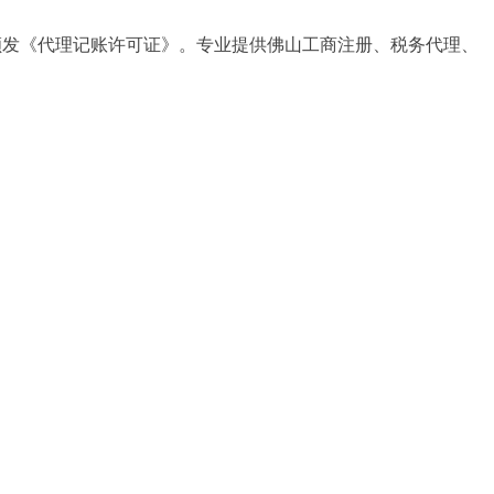
颁发《代理记账许可证》。专业提供佛山工商注册、税务代理、