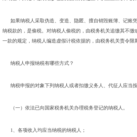
如果纳税人采取伪造、变造、隐匿、擅自销毁账簿、记账
纳税款的，是偷税。对纳税人偷税的，由税务机关追缴其不缴
一款的规定，纳税人编造虚假计税依据的，由税务机关责令限
纳税人申报纳税有哪些方式？
纳税申报的对象下列纳税人或者扣缴义务人、代征人应当
（一）依法已向国家税务机关办理税务登记的纳税人。
1、各项收入均应当纳税的纳税人；