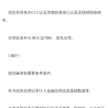
优先安排免办CCC认证货物担保放心以及后续销毁核销
等。
办理目录外3C和3C证书时，优先办理。
5.银行：
授信融资的重要参考条件。
作为优良信用记录计入金融信用信息基础数据库。