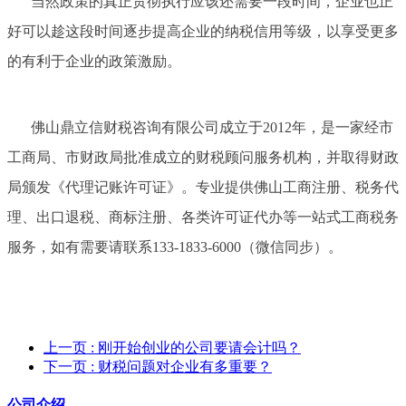
当然政策的真正贯彻执行应该还需要一段时间，企业也正
好可以趁这段时间逐步提高企业的纳税信用等级，以享受更多
的有利于企业的政策激励。
佛山鼎立信财税咨询有限公司成立于2012年，是一家经市
工商局、市财政局批准成立的财税顾问服务机构，并取得财政
局颁发《代理记账许可证》。专业提供佛山工商注册、税务代
理、出口退税、商标注册、各类许可证代办等一站式工商税务
服务，如有需要请联系133-1833-6000（微信同步）。
上一页
: 刚开始创业的公司要请会计吗？
下一页
: 财税问题对企业有多重要？
公司介绍