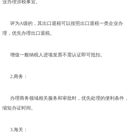
业办理涉税事宜。
评为A级的，其出口退税可以按照出口退税一类企业办
理，优先办理出口退税。
增值一般纳税人进项发票不需认证即可抵扣。
2.商务：
办理商务领域相关服务和审批时，优先处理的便利条件，
缩短办证时间。
3.海关：