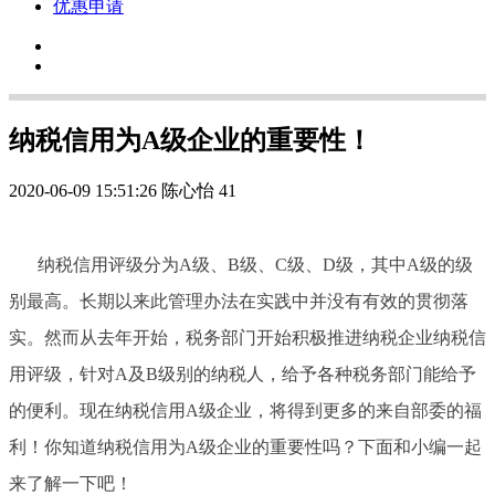
优惠申请
纳税信用为A级企业的重要性！
2020-06-09 15:51:26
陈心怡
41
纳税信用评级分为A级、B级、C级、D级，其中A级的级
别最高。长期以来此管理办法在实践中并没有有效的贯彻落
实。然而从去年开始，税务部门开始积极推进纳税企业纳税信
用评级，针对A及B级别的纳税人，给予各种税务部门能给予
的便利。现在纳税信用A级企业，将得到更多的来自部委的福
利！你知道纳税信用为A级企业的重要性吗？下面和小编一起
来了解一下吧！