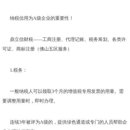
纳税信用为A级企业的重要性！
鼎立信财税——工商注册、代理记账、税务筹划、各类许
可证、商标注册（佛山五区服务）
1.税务：
一般纳税人可以领取3个月的增值税专用发票的用量。需
要调整用量时，即时办理。
连续3年被评为A级的，提供绿色通道或专门的人员帮助企