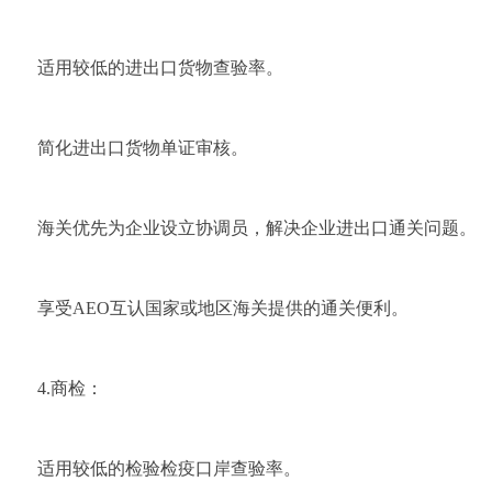
适用较低的进出口货物查验率。
简化进出口货物单证审核。
海关优先为企业设立协调员，解决企业进出口通关问题。
享受AEO互认国家或地区海关提供的通关便利。
4.商检：
适用较低的检验检疫口岸查验率。