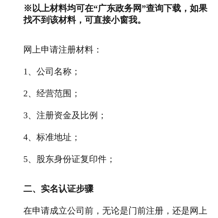
※以上材料均可在“广东政务网”查询下载，如果
找不到该材料，可直接小窗我。
网上申请注册材料：
1、公司名称；
2、经营范围；
3、注册资金及比例；
4、标准地址；
5、股东身份证复印件；
二、实名认证步骤
在申请成立公司前，无论是门前注册，还是网上