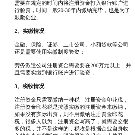
需要在规定的时间内将注册资金打入银行账户进
行验资，时间一般20-30年内缴纳完毕，也是为了
鼓励创业。
2、实缴情况
金融、保险、证券、上市公司、小额贷款等公司
还是需要使用实缴制度验资；
劳务派遣公司注册资金需要要在200万元以上，并
且需要实缴到银行账户进行验资；
3、税收情况
注册资金只需要缴纳一种税—注册资金印花税，
注册资金印花税是按照实缴的注册资金来缴纳，
如果没有实际出资，则不用缴纳注册资金印花
税，很多人以为，注册资金写高了，就需要交很
多的税，并不是这样的，税收是根据企业自身收