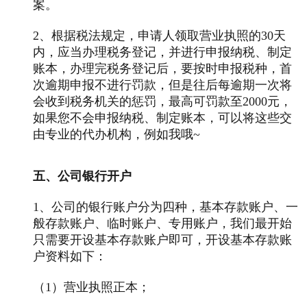
案。
2、根据税法规定，申请人领取营业执照的30天
内，应当办理税务登记，并进行申报纳税、制定
账本，办理完税务登记后，要按时申报税种，首
次逾期申报不进行罚款，但是往后每逾期一次将
会收到税务机关的惩罚，最高可罚款至2000元，
如果您不会申报纳税、制定账本，可以将这些交
由专业的代办机构，例如我哦~
五、公司银行开户
1、公司的银行账户分为四种，基本存款账户、一
般存款账户、临时账户、专用账户，我们最开始
只需要开设基本存款账户即可，开设基本存款账
户资料如下：
（1）营业执照正本；