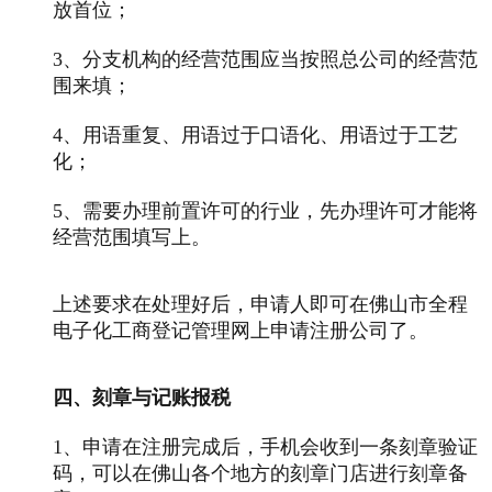
放首位；
3、分支机构的经营范围应当按照总公司的经营范
围来填；
4、用语重复、用语过于口语化、用语过于工艺
化；
5、需要办理前置许可的行业，先办理许可才能将
经营范围填写上。
上述要求在处理好后，申请人即可在佛山市全程
电子化工商登记管理网上申请注册公司了。
四、刻章与记账报税
1、申请在注册完成后，手机会收到一条刻章验证
码，可以在佛山各个地方的刻章门店进行刻章备