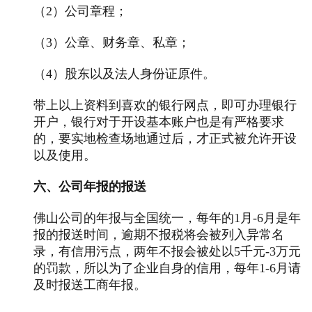
（2）公司章程；
（3）公章、财务章、私章；
（4）股东以及法人身份证原件。
带上以上资料到喜欢的银行网点，即可办理银行
开户，银行对于开设基本账户也是有严格要求
的，要实地检查场地通过后，才正式被允许开设
以及使用。
六、公司年报的报送
佛山公司的年报与全国统一，每年的1月-6月是年
报的报送时间，逾期不报税将会被列入异常名
录，有信用污点，两年不报会被处以5千元-3万元
的罚款，所以为了企业自身的信用，每年1-6月请
及时报送工商年报。