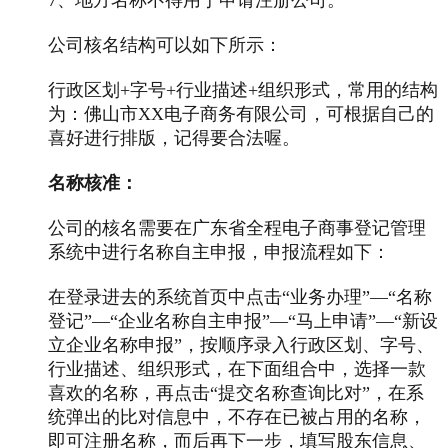
公司核名结构可以如下所示：
行政区划+字号+行业描述+组织形式，常用的结构
为：佛山市XX电子商务有限公司，可根据自己的
喜好进行排版，记得要合法喔。
名称核准：
公司的核名需要在广东省全程电子商事登记管理
系统中进行名称自主申报，申报流程如下：
在登录进去的系统首页中点击“业务办理”—“名称
登记”—“企业名称自主申报”—“马上申请”—“新设
立企业名称申报”，按顺序录入行政区划、字号、
行业描述、组织形式，在下面组合中，选择一款
喜欢的名称，再点击“提交名称查询比对”，在系
统弹出的比对信息中，不存在已被占用的名称，
即可注册名称，而后再下一步，填写股东信息、