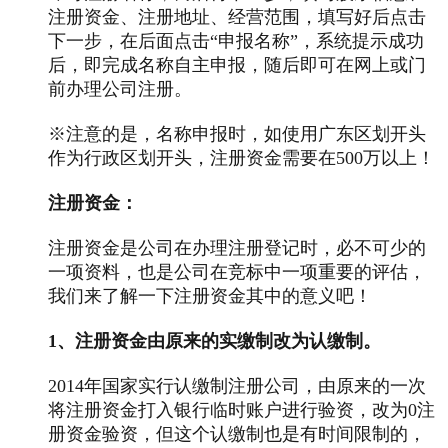
注册资金、注册地址、经营范围，填写好后点击
下一步，在后面点击“申报名称”，系统提示成功
后，即完成名称自主申报，随后即可在网上或门
前办理公司注册。
※注意的是，名称申报时，如使用广东区划开头
作为行政区划开头，注册资金需要在500万以上！
注册资金：
注册资金是公司在办理注册登记时，必不可少的
一项资料，也是公司在竞标中一项重要的评估，
我们来了解一下注册资金其中的意义吧！
1、注册资金由原来的实缴制改为认缴制。
2014年国家实行认缴制注册公司，由原来的一次
将注册资金打入银行临时账户进行验资，改为0注
册资金验资，但这个认缴制也是有时间限制的，