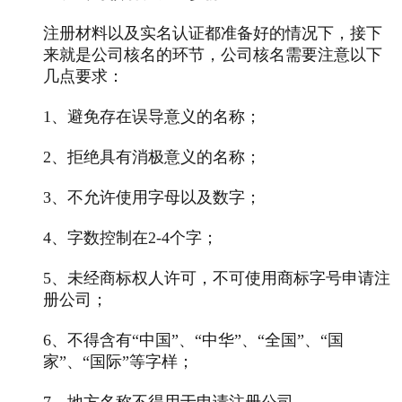
注册材料以及实名认证都准备好的情况下，接下
来就是公司核名的环节，公司核名需要注意以下
几点要求：
1、避免存在误导意义的名称；
2、拒绝具有消极意义的名称；
3、不允许使用字母以及数字；
4、字数控制在2-4个字；
5、未经商标权人许可，不可使用商标字号申请注
册公司；
6、不得含有“中国”、“中华”、“全国”、“国
家”、“国际”等字样；
7、地方名称不得用于申请注册公司。