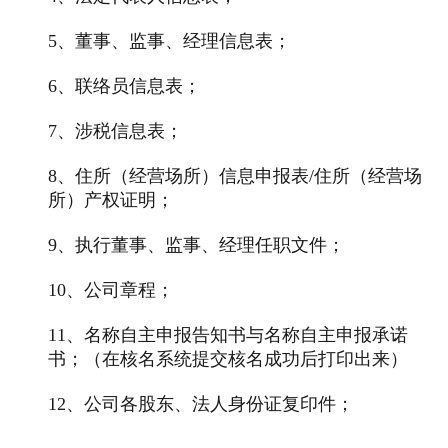
5、董事、监事、经理信息表；
6、联络员信息表；
7、涉税信息表；
8、住所（经营场所）信息申报表/住所（经营场
所）产权证明；
9、执行董事、监事、经理任职文件；
10、公司章程；
11、名称自主申报告知书与名称自主申报承诺
书；（在核名系统提交核名成功后打印出来）
12、公司各股东、法人身份证复印件；