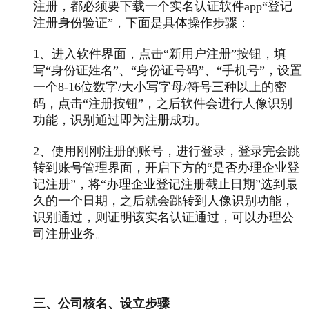
注册，都必须要下载一个实名认证软件app“登记
注册身份验证”，下面是具体操作步骤：
1、进入软件界面，点击“新用户注册”按钮，填
写“身份证姓名”、“身份证号码”、“手机号”，设置
一个8-16位数字/大小写字母/符号三种以上的密
码，点击“注册按钮”，之后软件会进行人像识别
功能，识别通过即为注册成功。
2、使用刚刚注册的账号，进行登录，登录完会跳
转到账号管理界面，开启下方的“是否办理企业登
记注册”，将“办理企业登记注册截止日期”选到最
久的一个日期，之后就会跳转到人像识别功能，
识别通过，则证明该实名认证通过，可以办理公
司注册业务。
三、公司核名、设立步骤