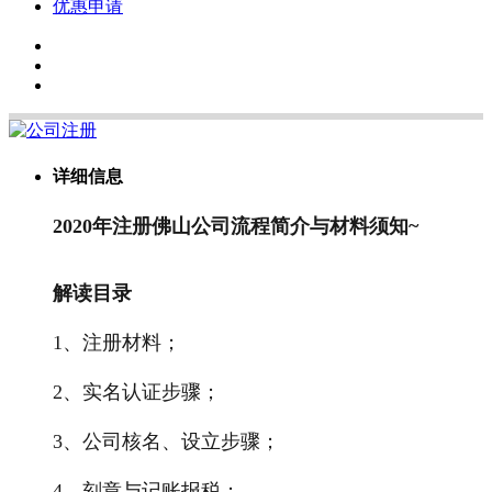
优惠申请
详细信息
2020年注册佛山公司流程简介与材料须知~
解读目录
1、注册材料；
2、实名认证步骤；
3、公司核名、设立步骤；
4、刻章与记账报税；