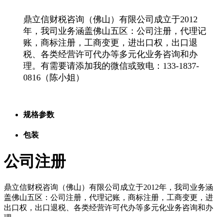
鼎立信财税咨询（佛山）有限公司成立于2012
年，我司业务涵盖佛山五区：公司注册，代理记
账，商标注册，工商变更，进出口权，出口退
税、各类经营许可代办等多元化业务咨询和办
理。有需要请添加我的微信或致电：133-1837-
0816（陈小姐）
规格参数
包装
公司注册
鼎立信财税咨询（佛山）有限公司成立于2012年，我司业务涵
盖佛山五区：公司注册，代理记账，商标注册，工商变更，进
出口权，出口退税、各类经营许可代办等多元化业务咨询和办