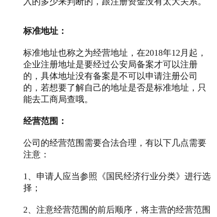
入的多少来判断的，跟注册资金没有太大关系。
标准地址：
标准地址也称之为经营地址，在2018年12月起，
企业注册地址是要经过公安局备案才可以注册
的，具体地址没有备案是不可以申请注册公司
的，若想要了解自己的地址是否是标准地址，只
能去工商局查哦。
经营范围：
公司的经营范围需要合法合理，有以下几点需要
注意：
1、申请人应当参照《国民经济行业分类》进行选
择；
2、注意经营范围的前后顺序，将主营的经营范围