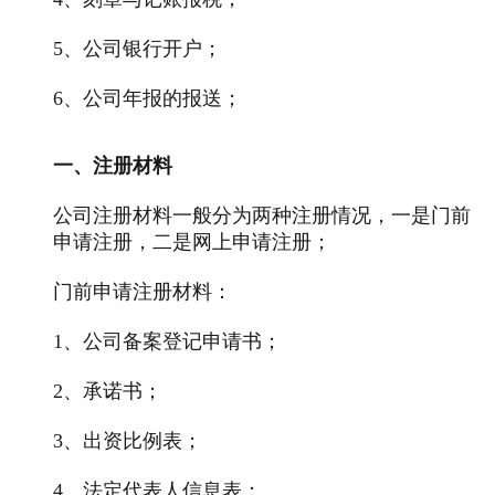
5、公司银行开户；
6、公司年报的报送；
一、注册材料
公司注册材料一般分为两种注册情况，一是门前
申请注册，二是网上申请注册；
门前申请注册材料：
1、公司备案登记申请书；
2、承诺书；
3、出资比例表；
4、法定代表人信息表；