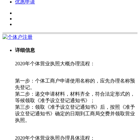
优惠申请
详细信息
2020年个体营业执照大概办理流程：
第一步：个体工商户申请使用名称的，应先办理名称预
先登记。
第二步：递交申请材料，材料齐全，符合法定形式的，
等候领取《准予设立登记通知书》；
第三步：领取《准予设立登记通知书》后，按照《准予
设立登记通知书》确定的日期到工商局交费并领取营业
执照。
2020年个体营业执照办理具体流程：