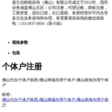
鼎立信财税咨询（佛山）有限公司成立于
2012年，
我司
业务涵盖佛山五区：公司注册，代理记账，商标注册，
工商变更，进出口权，出口退税、各类经营许可代办等
多元化业务咨询和办理。有需要请添加我的微信或致
电：
133-1837-0816（陈小姐）
规格参数
包装
个体户注册
佛山代办个体户执照-佛山禅城办理个体户-佛山南海办理个体
户
标签:
佛山代办个体户执照-佛山禅城办理个体户-佛山南海办理个体
户