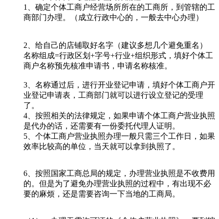
1、确定个体工商户经营场所所在的工商所，到管辖的工
商部门办理。（成立行政中心的，一般去中心办理）
2、给自己的店铺取好名字（建议多想几个避免重名）
名称组成=行政区划+字号+行业+组织形式，填好个体工
商户名称预先核准申请书，申请名称核准。
3、名称通过后，进行开业登记申请，填好个体工商户开
业登记申请表，工商部门就可以进行设立登记的受理
了。
4、按照相关的法律规定，如果申请个体工商户营业执照
是代办的话，还需要有一份委托代理人证明。
5、个体工商户营业执照办理一般只需三个工作日，如果
效率比较高的单位，当天就可以拿到执照了。
6、按照国家工商总局的规定，办理营业执照是不收费用
的。但是为了避免办理营业执照的过程中，有出现不必
要的麻烦，还是需要咨询一下当地的工商局。