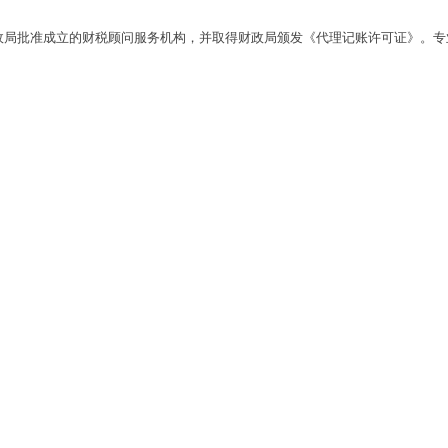
财政局批准成立的财税顾问服务机构，并取得财政局颁发《代理记账许可证》。