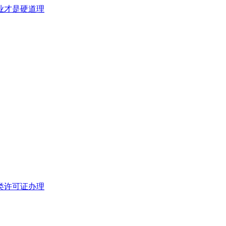
类许可证办理