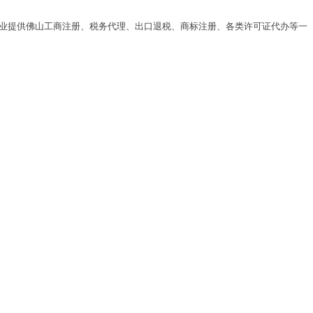
专业提供佛山工商注册、税务代理、出口退税、商标注册、各类许可证代办等一