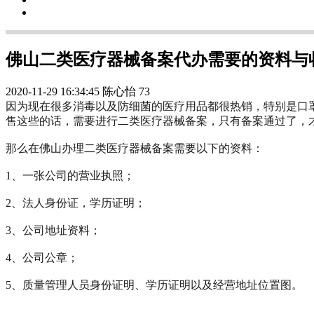
佛山二类医疗器械备案代办需要的资料与
2020-11-29 16:34:45
陈心怡
73
因为现在很多消毒以及防细菌的医疗用品都很热销，特别是口
售这些的话，需要进行二类医疗器械备案，只有备案通过了，
那么在佛山办理二类医疗器械备案需要以下的资料：
1、一张公司的营业执照；
2、法人身份证，学历证明；
3、公司地址资料；
4、公司公章；
5、质量管理人员身份证明、学历证明以及经营地址位置图。