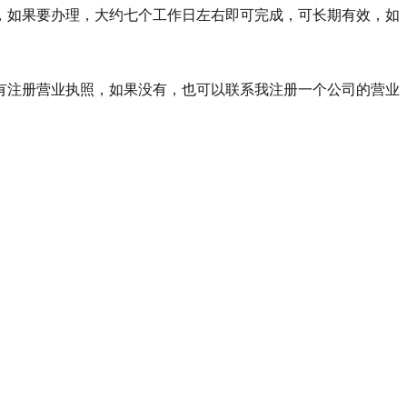
后，如果要办理，大约七个工作日左右即可完成，可长期有效，如
注册营业执照，如果没有，也可以联系我注册一个公司的营业
）