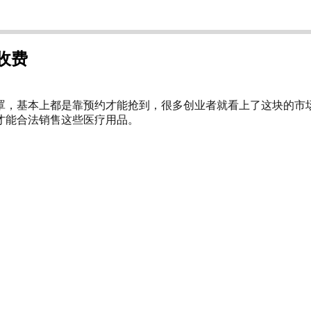
收费
罩，基本上都是靠预约才能抢到，很多创业者就看上了这块的市
才能合法销售这些医疗用品。