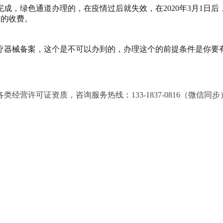
完成，绿色通道办理的，在疫情过后就失效，在2020年3月1日
右的收费。
器械备案，这个是不可以办到的，办理这个的前提条件是你要有
营许可证资质，咨询服务热线：133-1837-0816（微信同步