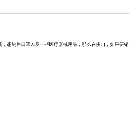
场，想销售口罩以及一些医疗器械用品，那么在佛山，如果要销