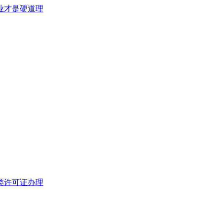
类许可证办理