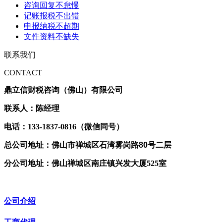
咨询回复不怠慢
记账报税不出错
申报纳税不超期
文件资料不缺失
联系我们
CONTACT
鼎立信财税咨询（佛山）有限公司
联系人：陈经理
电话：133-1837-0816（微信同号）
总公司地址：佛山市禅城区石湾雾岗路80号二层
分公司地址：佛山禅城区南庄镇兴发大厦525室
公司介绍