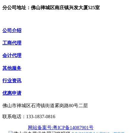
分公司地址：佛山禅城区南庄镇兴发大厦525室
公司介绍
工商代理
会计代理
其他服务
行业资讯
优惠申请
佛山市禅城区石湾镇街道雾岗路80号二层
联系电话：133-1837-0816
网站备案号:粤ICP备14087901号